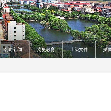
公司新闻
党史教育
上级文件
媒