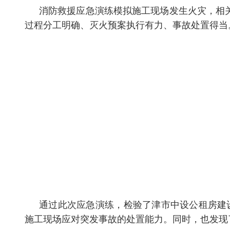
消防救援应急演练模拟施工现场发生火灾，相关安
过程分工明确、灭火预案执行有力、事故处置得当
通过此次应急演练，检验了津市中设公租房建设
施工现场应对突发事故的处置能力。同时，也发现