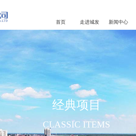
首页
走进城发
新闻中心
经典项目
CLASSIC ITEMS