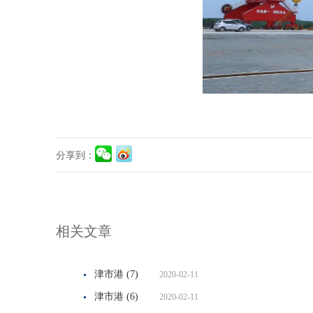
分享到：
相关文章
津市港 (7)
2020-02-11
津市港 (6)
2020-02-11