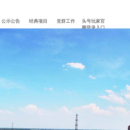
公示公告
经典项目
党群工作
头号玩家官
网登录入口