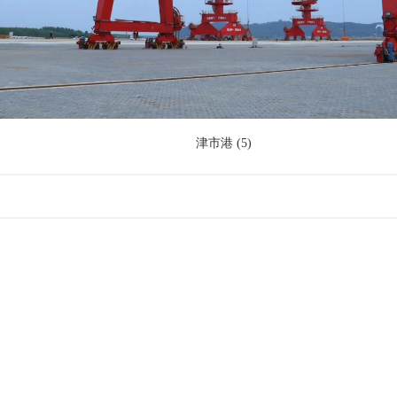
津市港 (5)